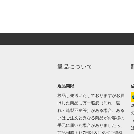
返品について
返品期限
検品し発送いたしておりますがお届
けした商品に万一瑕疵（汚れ・破
れ・縫製不良等）がある場合、ある
いはご注文と異なる商品がお客様の
手元に届いた場合がありましたら、
商品到着より7日以内に必ずご連絡