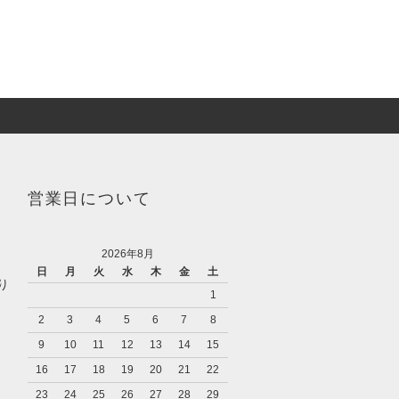
営業日について
2026年8月
日
月
火
水
木
金
土
り
1
2
3
4
5
6
7
8
9
10
11
12
13
14
15
16
17
18
19
20
21
22
23
24
25
26
27
28
29