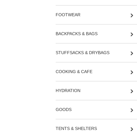
FOOTWEAR
BACKPACKS & BAGS
STUFFSACKS & DRYBAGS
COOKING & CAFE
HYDRATION
GOODS
TENTS & SHELTERS