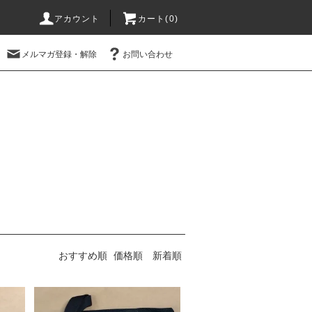
アカウント
カート(0)
メルマガ登録・解除
お問い合わせ
おすすめ順
価格順
新着順