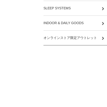
SLEEP SYSTEMS
INDOOR & DAILY GOODS
オンラインストア限定アウトレット