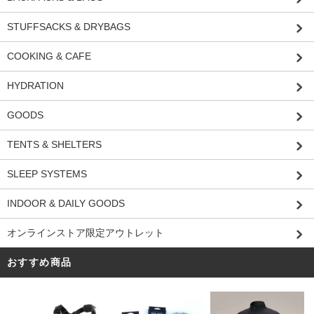
STUFFSACKS & DRYBAGS
COOKING & CAFE
HYDRATION
GOODS
TENTS & SHELTERS
SLEEP SYSTEMS
INDOOR & DAILY GOODS
オンラインストア限定アウトレット
おすすめ商品