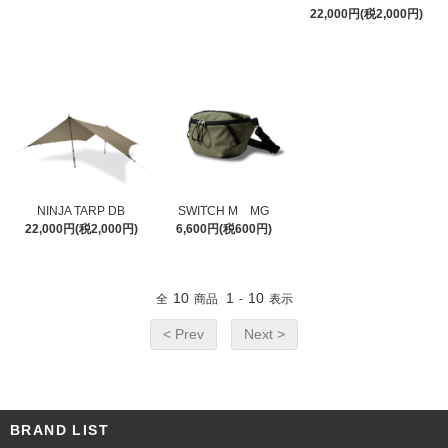
22,000円(税2,000円)
NINJA TARP DB
SWITCH M MG
22,000円(税2,000円)
6,600円(税600円)
10
1
10
全
商品
-
表示
< Prev
Next >
BRAND LIST