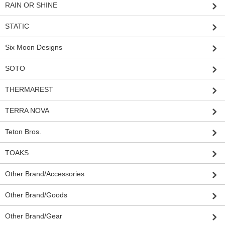
RAIN OR SHINE
STATIC
Six Moon Designs
SOTO
THERMAREST
TERRA NOVA
Teton Bros.
TOAKS
Other Brand/Accessories
Other Brand/Goods
Other Brand/Gear