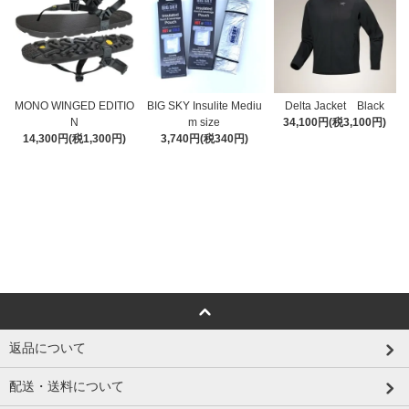
MONO WINGED EDITIO
BIG SKY Insulite Mediu
Delta Jacket Black
N
m size
34,100円(税3,100円)
14,300円(税1,300円)
3,740円(税340円)
返品について
配送・送料について