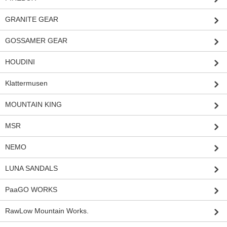
GRANITE GEAR
GOSSAMER GEAR
HOUDINI
Klattermusen
MOUNTAIN KING
MSR
NEMO
LUNA SANDALS
PaaGO WORKS
RawLow Mountain Works.