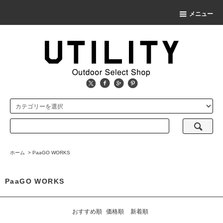
メニュー
ホーム
>
PaaGO WORKS
PaaGO WORKS
おすすめ順
価格順
新着順