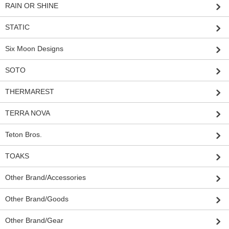
RAIN OR SHINE
STATIC
Six Moon Designs
SOTO
THERMAREST
TERRA NOVA
Teton Bros.
TOAKS
Other Brand/Accessories
Other Brand/Goods
Other Brand/Gear