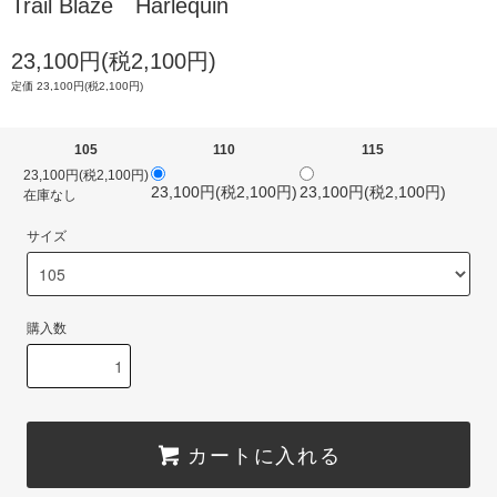
Trail Blaze Harlequin
23,100円(税2,100円)
定価 23,100円(税2,100円)
105
110
115
23,100円(税2,100円)
23,100円(税2,100円)
23,100円(税2,100円)
在庫なし
サイズ
購入数
カートに入れる