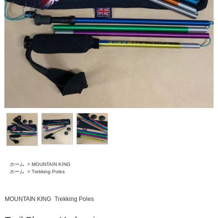
ホーム
>
MOUNTAIN KING
ホーム
>
Trekking Poles
MOUNTAIN KING
Trekking Poles