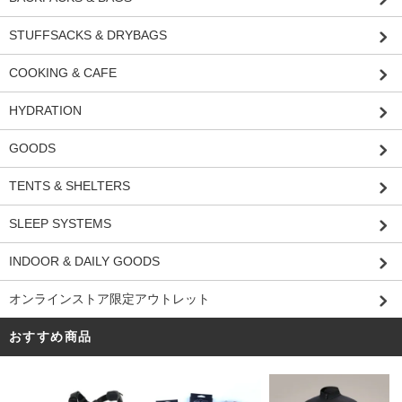
STUFFSACKS & DRYBAGS
COOKING & CAFE
HYDRATION
GOODS
TENTS & SHELTERS
SLEEP SYSTEMS
INDOOR & DAILY GOODS
オンラインストア限定アウトレット
おすすめ商品