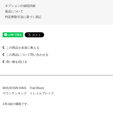
オプションの値段詳細
返品について
特定商取引法に基づく表記
この商品を友達に教える
この商品について問い合わせる
買い物を続ける
MOUNTAIN KING Trail Blaze
マウンテンキング トレイルブレイズ
2本1組の価格です。