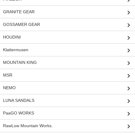
GRANITE GEAR
GOSSAMER GEAR
HOUDINI
Klattermusen
MOUNTAIN KING
MSR
NEMO
LUNA SANDALS
PaaGO WORKS
RawLow Mountain Works.