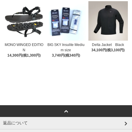
MONO WINGED EDITIO
BIG SKY Insulite Mediu
Delta Jacket Black
N
m size
34,100円(税3,100円)
14,300円(税1,300円)
3,740円(税340円)
返品について