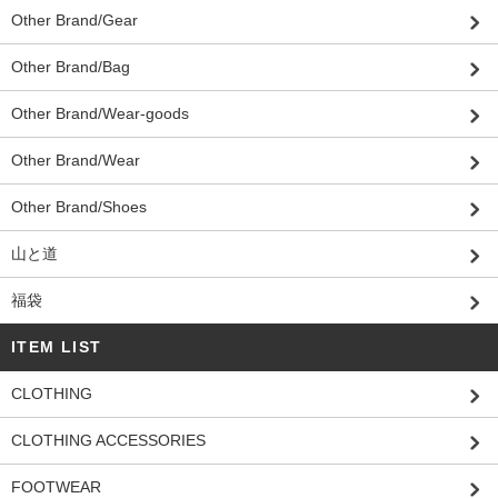
Other Brand/Gear
Other Brand/Bag
Other Brand/Wear-goods
Other Brand/Wear
Other Brand/Shoes
山と道
福袋
ITEM LIST
CLOTHING
CLOTHING ACCESSORIES
FOOTWEAR