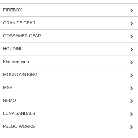
FIREBOX
GRANITE GEAR
GOSSAMER GEAR
HOUDINI
Klattermusen
MOUNTAIN KING
MSR
NEMO
LUNA SANDALS
PaaGO WORKS