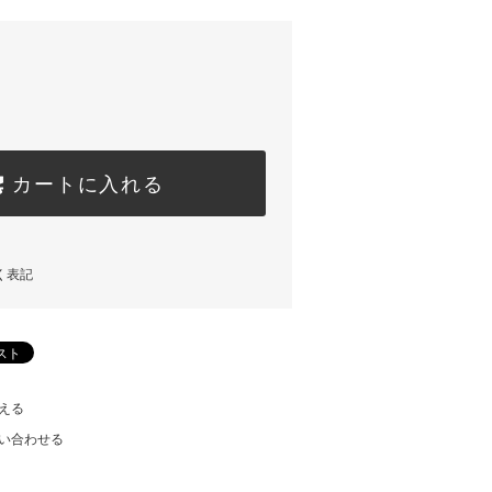
カートに入れる
く表記
える
い合わせる