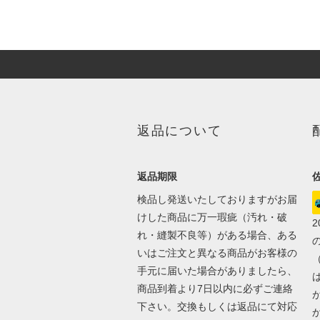
返品について
返品期限
検品し発送いたしておりますがお届
けした商品に万一瑕疵（汚れ・破
れ・縫製不良等）がある場合、ある
いはご注文と異なる商品がお客様の
手元に届いた場合がありましたら、
商品到着より7日以内に必ずご連絡
下さい。交換もしくは返品にて対応