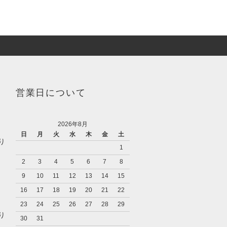
営業日について
2026年8月
日
月
火
水
木
金
土
り
1
2
3
4
5
6
7
8
9
10
11
12
13
14
15
16
17
18
19
20
21
22
23
24
25
26
27
28
29
り
30
31