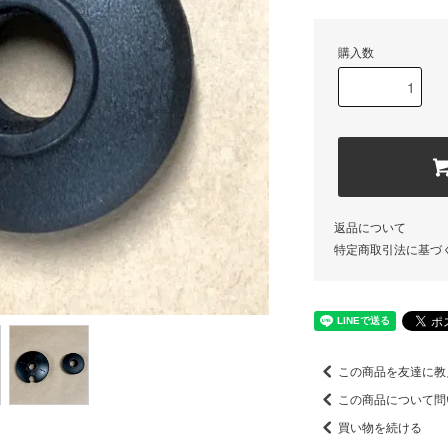
購入数
返品について
特定商取引法に基づ
この商品を友達に教
この商品について問
買い物を続ける