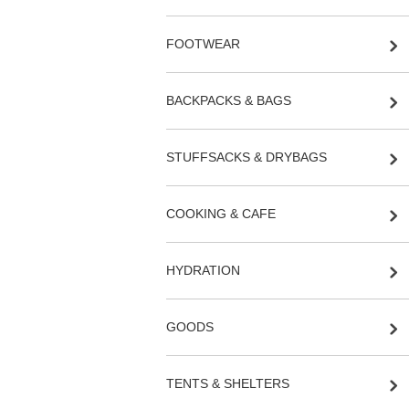
FOOTWEAR
BACKPACKS & BAGS
STUFFSACKS & DRYBAGS
COOKING & CAFE
HYDRATION
GOODS
TENTS & SHELTERS