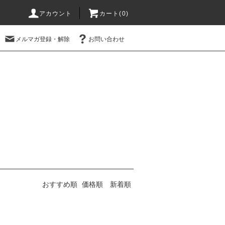
アカウント
カート(0)
メルマガ登録・解除
お問い合わせ
おすすめ順
価格順
新着順