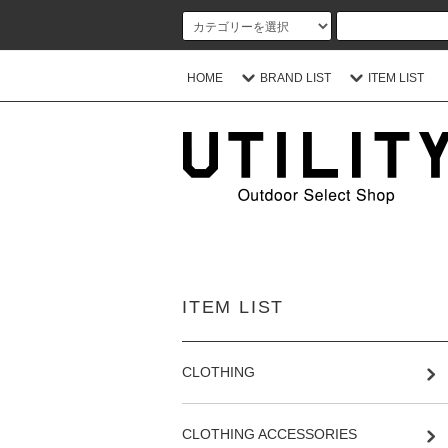
HOME
BRAND LIST
ITEM LIST
ITEM LIST
CLOTHING
CLOTHING ACCESSORIES