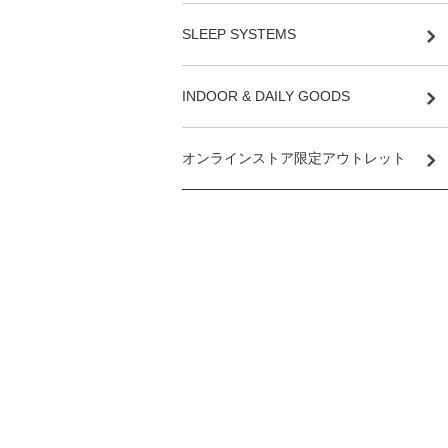
SLEEP SYSTEMS
INDOOR & DAILY GOODS
オンラインストア限定アウトレット