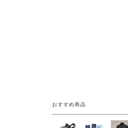
おすすめ商品