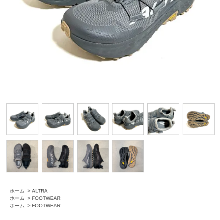
ホーム
>
ALTRA
ホーム
>
FOOTWEAR
ホーム
>
FOOTWEAR