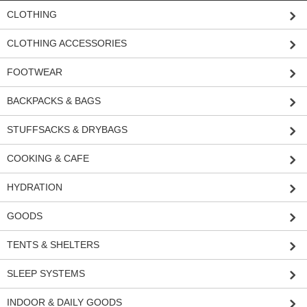
CLOTHING
CLOTHING ACCESSORIES
FOOTWEAR
BACKPACKS & BAGS
STUFFSACKS & DRYBAGS
COOKING & CAFE
HYDRATION
GOODS
TENTS & SHELTERS
SLEEP SYSTEMS
INDOOR & DAILY GOODS