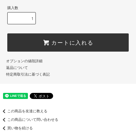
購入数
カートに入れる
オプションの値段詳細
返品について
特定商取引法に基づく表記
この商品を友達に教える
この商品について問い合わせる
買い物を続ける