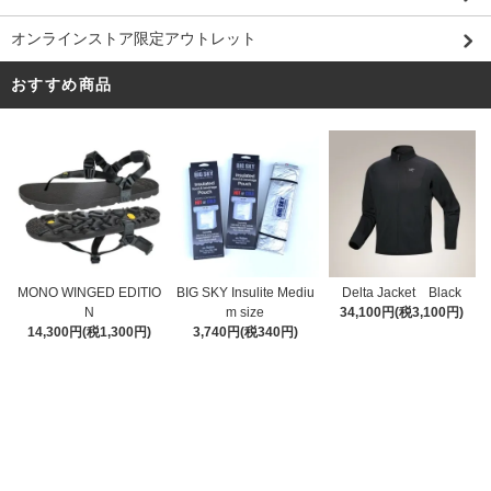
オンラインストア限定アウトレット
おすすめ商品
MONO WINGED EDITIO
BIG SKY Insulite Mediu
Delta Jacket Black
N
m size
34,100円(税3,100円)
14,300円(税1,300円)
3,740円(税340円)