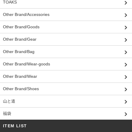
TOAKS
Other Brand/Accessories
Other Brand/Goods
Other Brand/Gear
Other Brand/Bag
Other Brand/Wear-goods
Other Brand/Wear
Other Brand/Shoes
山と道
福袋
ITEM LIST