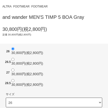
ALTRA
FOOTWEAR
FOOTWEAR
and wander MEN’S TIMP 5 BOA Gray
30,800円(税2,800円)
定価 30,800円(税2,800円)
26
30,800円(税2,800円)
26.5
30,800円(税2,800円)
27
30,800円(税2,800円)
28.5
30,800円(税2,800円)
サイズ