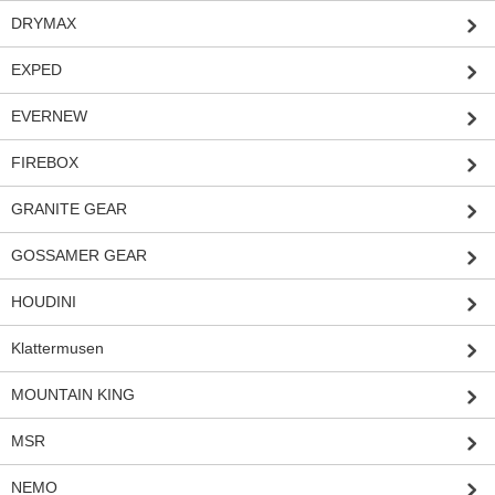
DRYMAX
EXPED
EVERNEW
FIREBOX
GRANITE GEAR
GOSSAMER GEAR
HOUDINI
Klattermusen
MOUNTAIN KING
MSR
NEMO