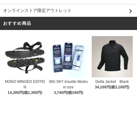
オンラインストア限定アウトレット
おすすめ商品
MONO WINGED EDITIO
BIG SKY Insulite Mediu
Delta Jacket Black
N
m size
34,100円(税3,100円)
14,300円(税1,300円)
3,740円(税340円)