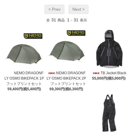
< Prev
Next >
31
1
31
全
商品
-
表示
NEMO DRAGONF
NEMO DRAGONF
TB Jacket Black
LY OSMO BIKEPACK 1P
LY OSMO BIKEPACK 2P
55,000円(税5,000円)
フットプリントセット
フットプリントセット
59,400円(税5,400円)
69,300円(税6,300円)