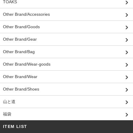
TOAKS
Other Brand/Accessories
Other Brand/Goods
Other Brand/Gear
Other Brand/Bag
Other Brand/Wear-goods
Other Brand/Wear
Other Brand/Shoes
山と道
福袋
ITEM LIST