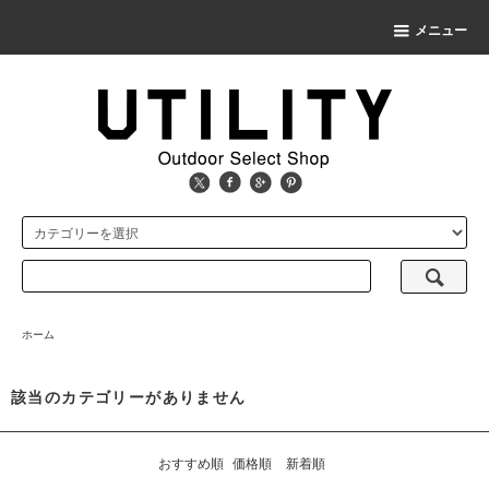
メニュー
ホーム
該当のカテゴリーがありません
おすすめ順
価格順
新着順