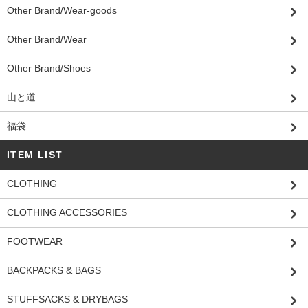
Other Brand/Wear-goods
Other Brand/Wear
Other Brand/Shoes
山と道
福袋
ITEM LIST
CLOTHING
CLOTHING ACCESSORIES
FOOTWEAR
BACKPACKS & BAGS
STUFFSACKS & DRYBAGS