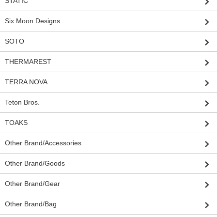
STATIC
Six Moon Designs
SOTO
THERMAREST
TERRA NOVA
Teton Bros.
TOAKS
Other Brand/Accessories
Other Brand/Goods
Other Brand/Gear
Other Brand/Bag