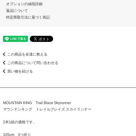
オプションの値段詳細
返品について
特定商取引法に基づく表記
この商品を友達に教える
この商品について問い合わせる
買い物を続ける
MOUNTAIN KING Trail Blaze Skyrunner
マウンテンキング トレイルブレイズ スカイランナー
2本1組の価格です。
105cm 3つ折り