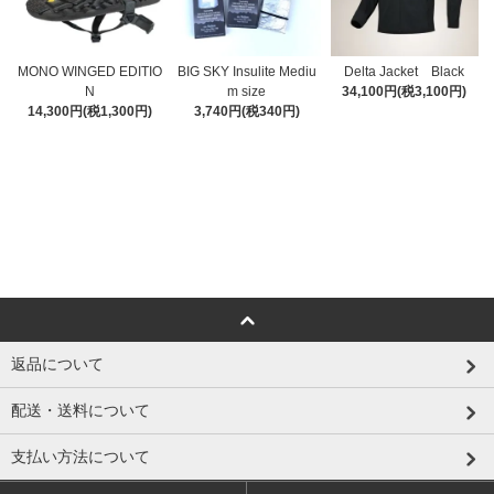
MONO WINGED EDITIO
BIG SKY Insulite Mediu
Delta Jacket Black
N
m size
34,100円(税3,100円)
14,300円(税1,300円)
3,740円(税340円)
返品について
配送・送料について
支払い方法について