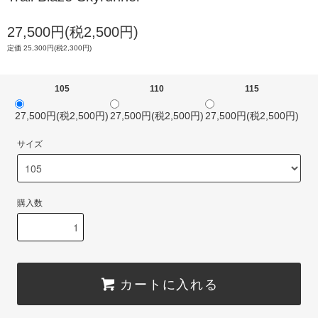
27,500円(税2,500円)
定価 25,300円(税2,300円)
105
110
115
27,500円(税2,500円)
27,500円(税2,500円)
27,500円(税2,500円)
サイズ
購入数
カートに入れる