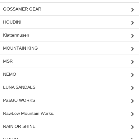
GOSSAMER GEAR
HOUDINI
Klattermusen
MOUNTAIN KING
MSR
NEMO
LUNA SANDALS
PaaGO WORKS
RawLow Mountain Works.
RAIN OR SHINE