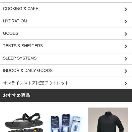
COOKING & CAFE
HYDRATION
GOODS
TENTS & SHELTERS
SLEEP SYSTEMS
INDOOR & DAILY GOODS
オンラインストア限定アウトレット
おすすめ商品