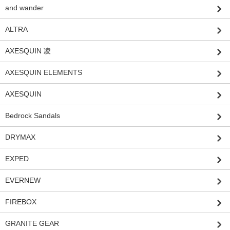
and wander
ALTRA
AXESQUIN 凌
AXESQUIN ELEMENTS
AXESQUIN
Bedrock Sandals
DRYMAX
EXPED
EVERNEW
FIREBOX
GRANITE GEAR