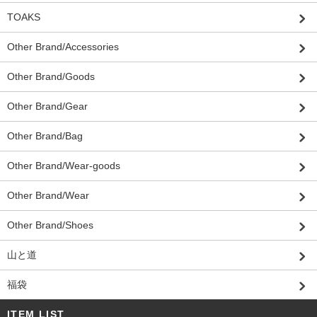
TOAKS
Other Brand/Accessories
Other Brand/Goods
Other Brand/Gear
Other Brand/Bag
Other Brand/Wear-goods
Other Brand/Wear
Other Brand/Shoes
山と道
福袋
ITEM LIST