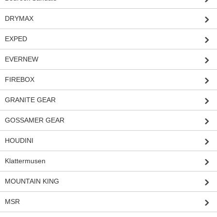
DRYMAX
EXPED
EVERNEW
FIREBOX
GRANITE GEAR
GOSSAMER GEAR
HOUDINI
Klattermusen
MOUNTAIN KING
MSR