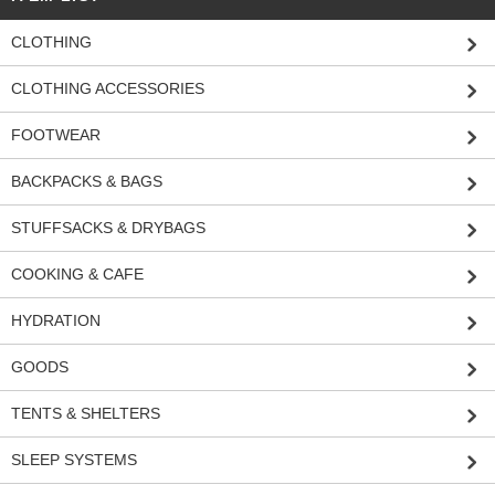
CLOTHING
CLOTHING ACCESSORIES
FOOTWEAR
BACKPACKS & BAGS
STUFFSACKS & DRYBAGS
COOKING & CAFE
HYDRATION
GOODS
TENTS & SHELTERS
SLEEP SYSTEMS