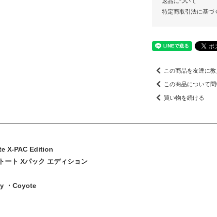
返品について
特定商取引法に基づ
この商品を友達に教
この商品について問
買い物を続ける
e X-PAC Edition
トート Xパック エディション
y ・Coyote