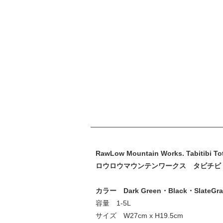
RawLow Mountain Works. Tabitibi Tot
ロウロウマウンテンワークス タビチビ
カラー Dark Green・Black・SlateGra
容量 1-5L
サイズ W27cm x H19.5cm