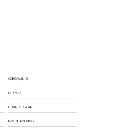
AXESQUIN 凌
DRYMAX
GRANITE GEAR
MOUNTAIN KING