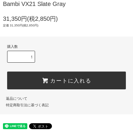
Bambi VX21 Slate Gray
31,350円(税2,850円)
定価 31,350円(税2,850円)
購入数
カートに入れる
返品について
特定商取引法に基づく表記