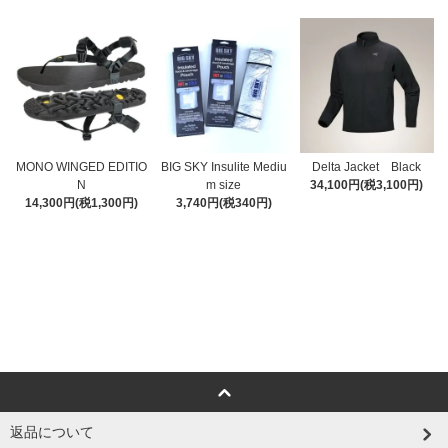
MONO WINGED EDITIO
BIG SKY Insulite Mediu
Delta Jacket Black
N
m size
34,100円(税3,100円)
14,300円(税1,300円)
3,740円(税340円)
返品について