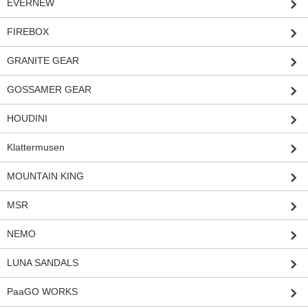
EVERNEW
FIREBOX
GRANITE GEAR
GOSSAMER GEAR
HOUDINI
Klattermusen
MOUNTAIN KING
MSR
NEMO
LUNA SANDALS
PaaGO WORKS