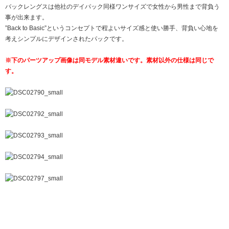
バックレングスは他社のデイパック同様ワンサイズで女性から男性まで背負う
事が出来ます。
”Back to Basic”というコンセプトで程よいサイズ感と使い勝手、背負い心地を
考えシンプルにデザインされたパックです。
※下のパーツアップ画像は同モデル素材違いです。素材以外の仕様は同じで
す。