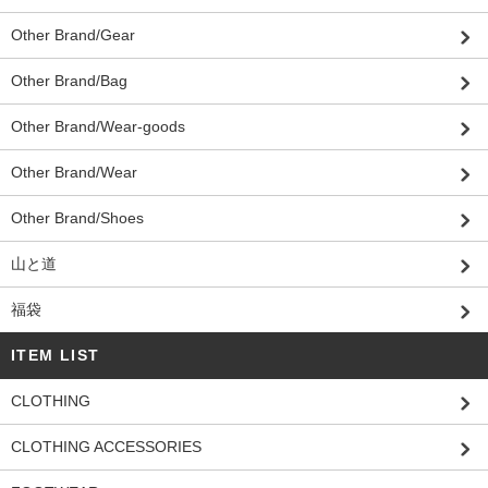
Other Brand/Gear
Other Brand/Bag
Other Brand/Wear-goods
Other Brand/Wear
Other Brand/Shoes
山と道
福袋
ITEM LIST
CLOTHING
CLOTHING ACCESSORIES