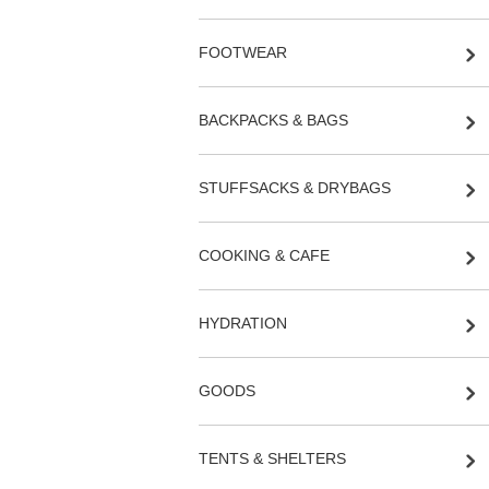
FOOTWEAR
BACKPACKS & BAGS
STUFFSACKS & DRYBAGS
COOKING & CAFE
HYDRATION
GOODS
TENTS & SHELTERS