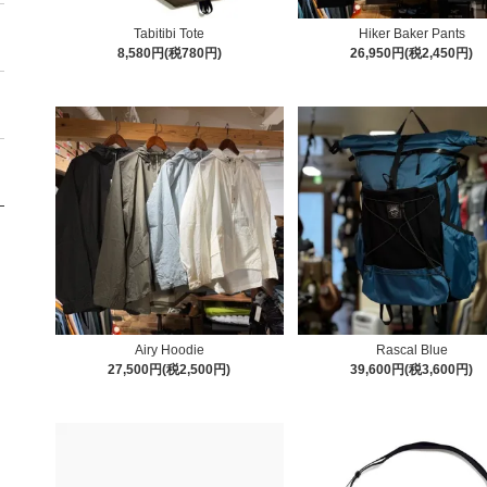
Tabitibi Tote
Hiker Baker Pants
8,580円(税780円)
26,950円(税2,450円)
Airy Hoodie
Rascal Blue
27,500円(税2,500円)
39,600円(税3,600円)