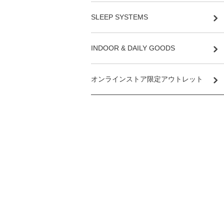
SLEEP SYSTEMS
INDOOR & DAILY GOODS
オンラインストア限定アウトレット