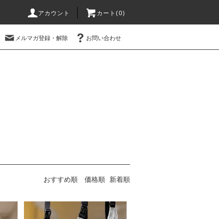
アカウント
カート(0)
メルマガ登録・解除
お問い合わせ
おすすめ順
価格順
新着順