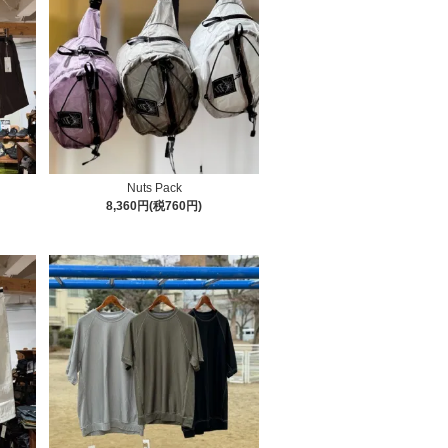
Nuts Pack
8,360円(税760円)