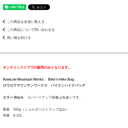
この商品を友達に教える
この商品について問い合わせる
買い物を続ける
オンラインストアでの販売のみとなります。
RawLow Mountain Works. Bike'n Hike Bag
ロウロウマウンテンワークス バイクンハイクバッグ
カラー Black
※パーツアップ画像は色違いです。
重量 360g（ショルダーストラップ込み）
容量 8-10L