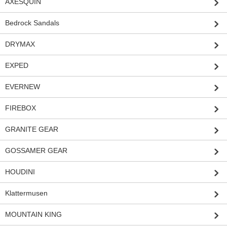
AXESQUIN
Bedrock Sandals
DRYMAX
EXPED
EVERNEW
FIREBOX
GRANITE GEAR
GOSSAMER GEAR
HOUDINI
Klattermusen
MOUNTAIN KING