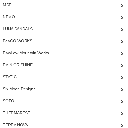
MSR
NEMO
LUNA SANDALS
PaaGO WORKS
RawLow Mountain Works.
RAIN OR SHINE
STATIC
Six Moon Designs
SOTO
THERMAREST
TERRA NOVA