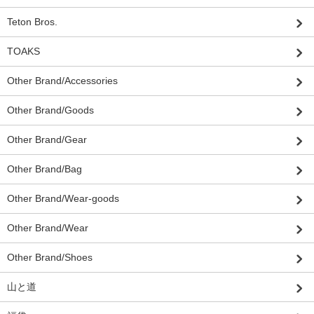
Teton Bros.
TOAKS
Other Brand/Accessories
Other Brand/Goods
Other Brand/Gear
Other Brand/Bag
Other Brand/Wear-goods
Other Brand/Wear
Other Brand/Shoes
山と道