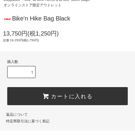
オンラインストア限定アウトレット
Bike'n Hike Bag Black
13,750円(税1,250円)
定価 19,250円(税1,750円)
購入数
カートに入れる
返品について
特定商取引法に基づく表記