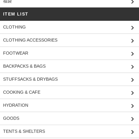
福袋
ITEM LIST
CLOTHING
CLOTHING ACCESSORIES
FOOTWEAR
BACKPACKS & BAGS
STUFFSACKS & DRYBAGS
COOKING & CAFE
HYDRATION
GOODS
TENTS & SHELTERS