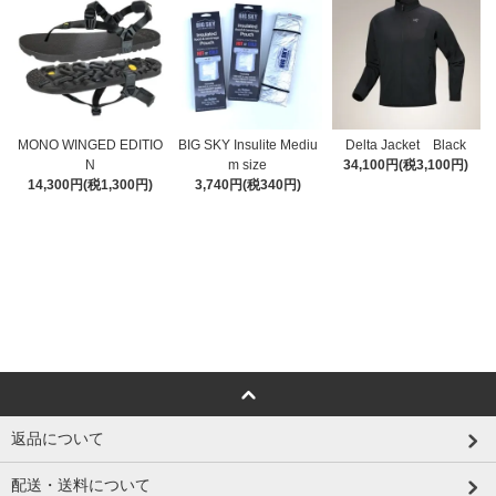
MONO WINGED EDITIO
BIG SKY Insulite Mediu
Delta Jacket Black
N
m size
34,100円(税3,100円)
14,300円(税1,300円)
3,740円(税340円)
返品について
配送・送料について