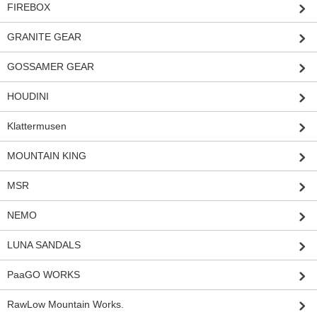
FIREBOX
GRANITE GEAR
GOSSAMER GEAR
HOUDINI
Klattermusen
MOUNTAIN KING
MSR
NEMO
LUNA SANDALS
PaaGO WORKS
RawLow Mountain Works.