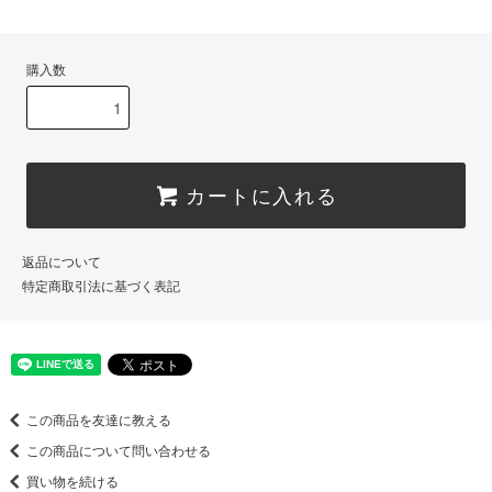
購入数
カートに入れる
返品について
特定商取引法に基づく表記
この商品を友達に教える
この商品について問い合わせる
買い物を続ける