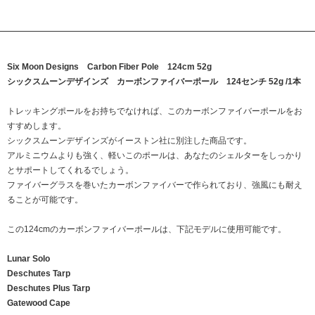
Six Moon Designs Carbon Fiber Pole 124cm 52g
シックスムーンデザインズ カーボンファイバーポール 124センチ 52g /1本
トレッキングポールをお持ちでなければ、このカーボンファイバーポールをお
すすめします。
シックスムーンデザインズがイーストン社に別注した商品です。
アルミニウムよりも強く、軽いこのポールは、あなたのシェルターをしっかり
とサポートしてくれるでしょう。
ファイバーグラスを巻いたカーボンファイバーで作られており、強風にも耐え
ることが可能です。
この124cmのカーボンファイバーポールは、下記モデルに使用可能です。
Lunar Solo
Deschutes Tarp
Deschutes Plus Tarp
Gatewood Cape