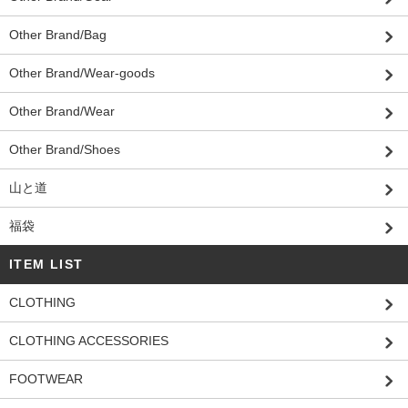
Other Brand/Bag
Other Brand/Wear-goods
Other Brand/Wear
Other Brand/Shoes
山と道
福袋
ITEM LIST
CLOTHING
CLOTHING ACCESSORIES
FOOTWEAR