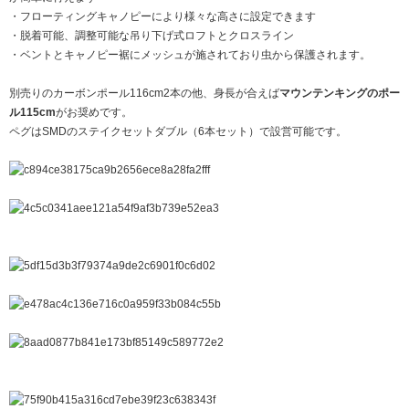
・フローティングキャノピーにより様々な高さに設定できます
・脱着可能、調整可能な吊り下げ式ロフトとクロスライン
・ベントとキャノピー裾にメッシュが施されており虫から保護されます。
別売りのカーボンポール116cm2本の他、身長が合えば
マウンテンキングのポー
ル115cm
がお奨めです。
ペグはSMDのステイクセットダブル（6本セット）で設営可能です。