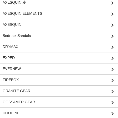
AXESQUIN 凌
AXESQUIN ELEMENTS
AXESQUIN
Bedrock Sandals
DRYMAX
EXPED
EVERNEW
FIREBOX
GRANITE GEAR
GOSSAMER GEAR
HOUDINI