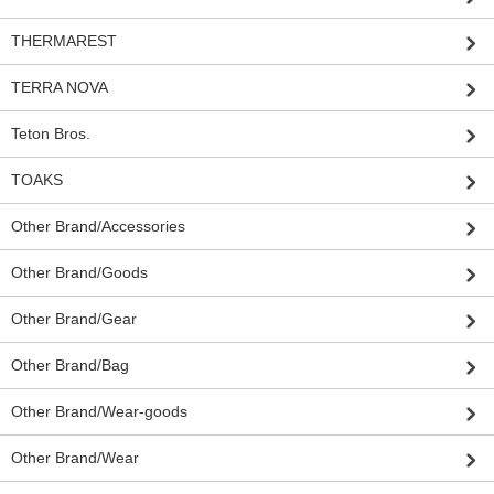
THERMAREST
TERRA NOVA
Teton Bros.
TOAKS
Other Brand/Accessories
Other Brand/Goods
Other Brand/Gear
Other Brand/Bag
Other Brand/Wear-goods
Other Brand/Wear