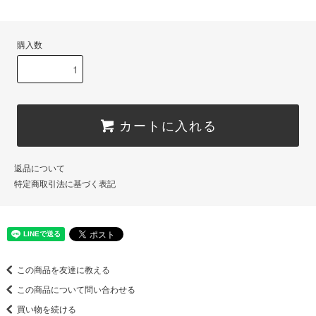
購入数
カートに入れる
返品について
特定商取引法に基づく表記
この商品を友達に教える
この商品について問い合わせる
買い物を続ける