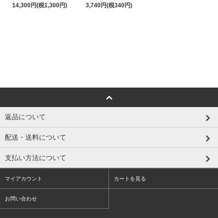
14,300円(税1,300円)
3,740円(税340円)
返品について
配送・送料について
支払い方法について
マイアカウント
カートを見る
お問い合わせ