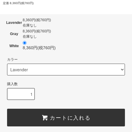
定価 8,360円(税760円)
8,360円(税760円)
Lavender
在庫なし
8,360円(税760円)
Gray
在庫なし
White
8,360円(税760円)
カラー
購入数
カートに入れる