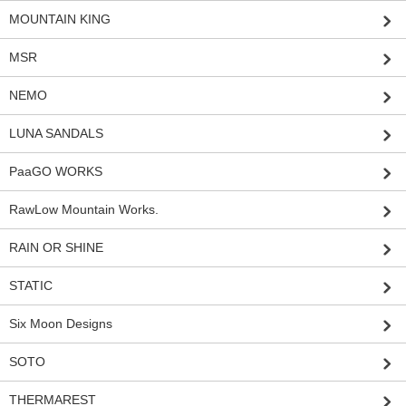
MOUNTAIN KING
MSR
NEMO
LUNA SANDALS
PaaGO WORKS
RawLow Mountain Works.
RAIN OR SHINE
STATIC
Six Moon Designs
SOTO
THERMAREST