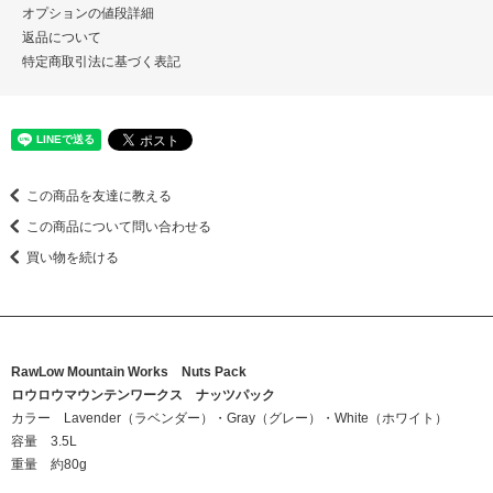
オプションの値段詳細
返品について
特定商取引法に基づく表記
この商品を友達に教える
この商品について問い合わせる
買い物を続ける
RawLow Mountain Works Nuts Pack
ロウロウマウンテンワークス ナッツパック
カラー Lavender（ラベンダー）・Gray（グレー）・White（ホワイト）
容量 3.5L
重量 約80g