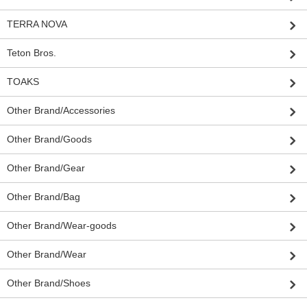
TERRA NOVA
Teton Bros.
TOAKS
Other Brand/Accessories
Other Brand/Goods
Other Brand/Gear
Other Brand/Bag
Other Brand/Wear-goods
Other Brand/Wear
Other Brand/Shoes