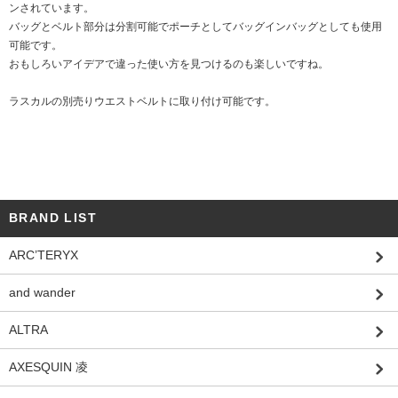
ンされています。
バッグとベルト部分は分割可能でポーチとしてバッグインバッグとしても使用
可能です。
おもしろいアイデアで違った使い方を見つけるのも楽しいですね。
ラスカルの別売りウエストベルトに取り付け可能です。
BRAND LIST
ARC’TERYX
and wander
ALTRA
AXESQUIN 凌