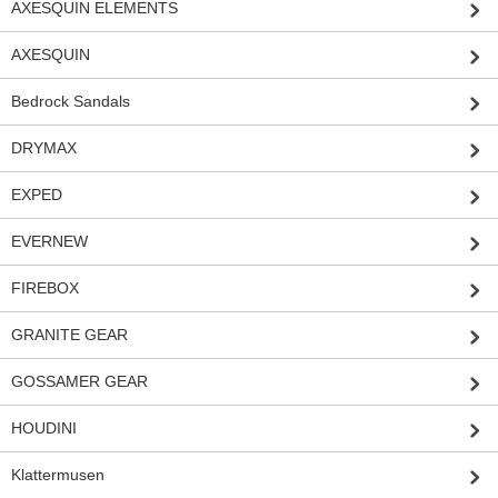
AXESQUIN ELEMENTS
AXESQUIN
Bedrock Sandals
DRYMAX
EXPED
EVERNEW
FIREBOX
GRANITE GEAR
GOSSAMER GEAR
HOUDINI
Klattermusen