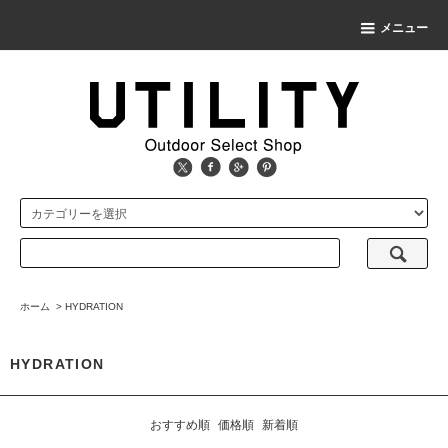
メニュー
ホーム
>
HYDRATION
HYDRATION
おすすめ順
価格順
新着順