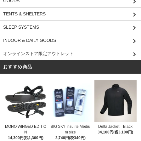
GOODS
TENTS & SHELTERS
SLEEP SYSTEMS
INDOOR & DAILY GOODS
オンラインストア限定アウトレット
おすすめ商品
MONO WINGED EDITIO
BIG SKY Insulite Mediu
Delta Jacket Black
N
m size
34,100円(税3,100円)
14,300円(税1,300円)
3,740円(税340円)