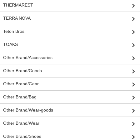
THERMAREST
TERRA NOVA
Teton Bros.
TOAKS
Other Brand/Accessories
Other Brand/Goods
Other Brand/Gear
Other Brand/Bag
Other Brand/Wear-goods
Other Brand/Wear
Other Brand/Shoes