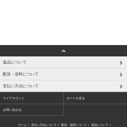
返品について
配送・送料について
支払い方法について
マイアカウント
カートを見る
お問い合わせ
ホーム
/
支払い方法について
/
配送・送料について
/
返品について
/