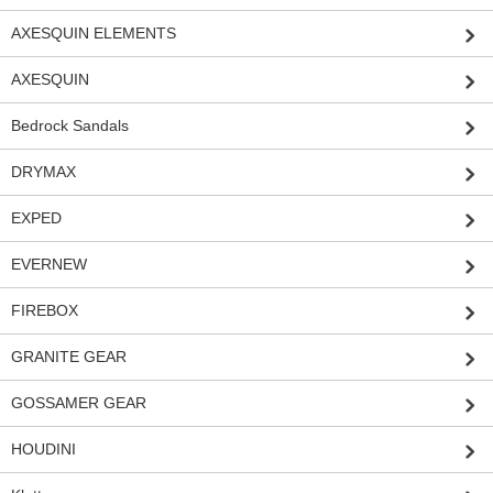
AXESQUIN ELEMENTS
AXESQUIN
Bedrock Sandals
DRYMAX
EXPED
EVERNEW
FIREBOX
GRANITE GEAR
GOSSAMER GEAR
HOUDINI